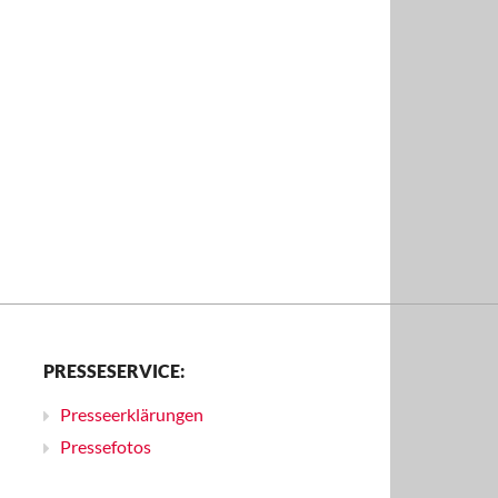
PRESSESERVICE:
Presseerklärungen
Pressefotos