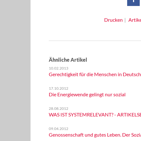
Drucken
Artik
Ähnliche Artikel
10.02.2013
Gerechtigkeit für die Menschen in Deutsc
17.10.2012
Die Energiewende gelingt nur sozial
28.08.2012
WAS IST SYSTEMRELEVANT? - ARTIKELS
09.04.2012
Genossenschaft und gutes Leben. Der Sozi