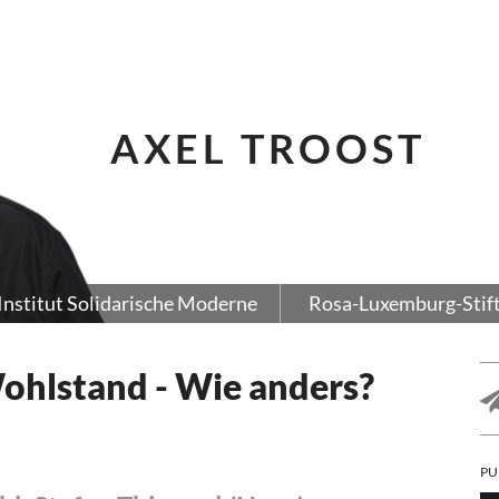
AXEL TROOST
Institut Solidarische Moderne
Rosa-Luxemburg-Stif
ohlstand - Wie anders?
PU