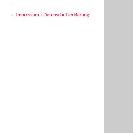
Impressum + Datenschutzerklärung