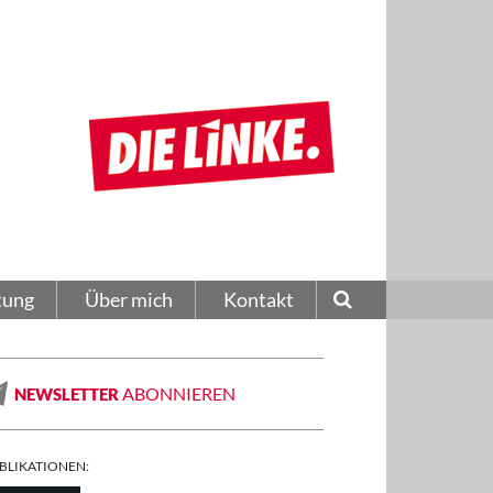
tung
Über mich
Kontakt
ABONNIEREN
NEWSLETTER
BLIKATIONEN: