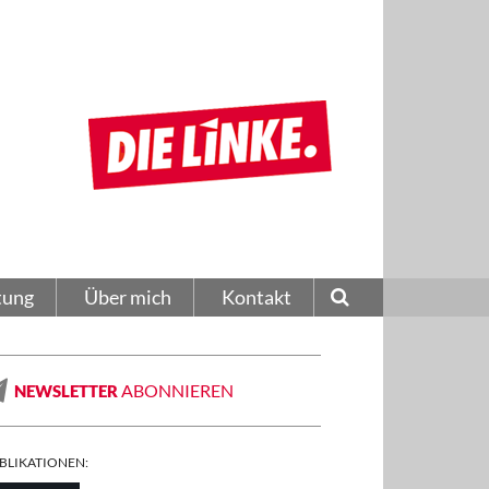
tung
Über mich
Kontakt
ABONNIEREN
NEWSLETTER
BLIKATIONEN: