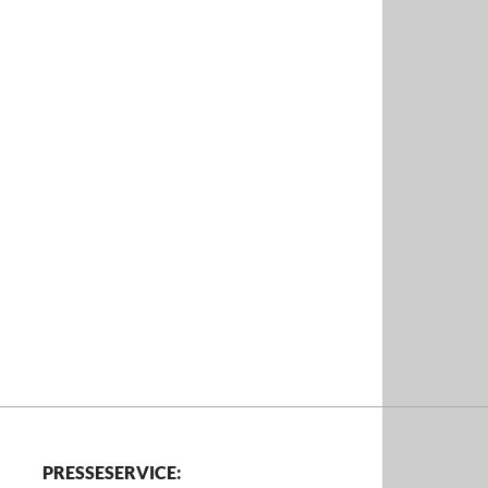
PRESSESERVICE: