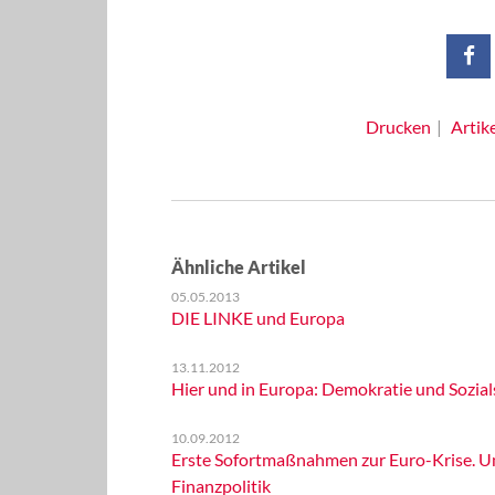
Drucken
Artik
Ähnliche Artikel
05.05.2013
DIE LINKE und Europa
13.11.2012
Hier und in Europa: Demokratie und Sozials
10.09.2012
Erste Sofortmaßnahmen zur Euro-Krise. Um
Finanzpolitik