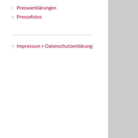
Presseerklärungen
Pressefotos
Impressum + Datenschutzerklärung