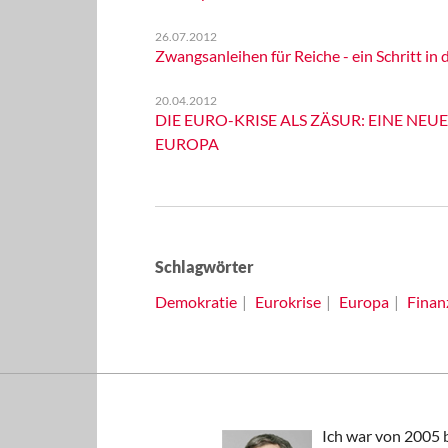
26.07.2012
Zwangsanleihen für Reiche - ein Schritt in 
20.04.2012
DIE EURO-KRISE ALS ZÄSUR: EINE NEUE
EUROPA
Schlagwörter
Demokratie
Eurokrise
Europa
Finan
Ich war von 2005 