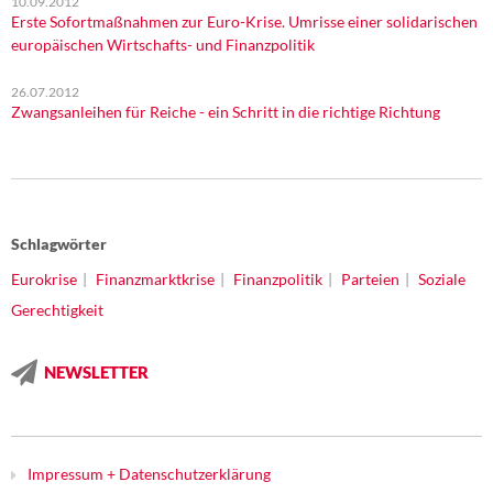
10.09.2012
Erste Sofortmaßnahmen zur Euro-Krise. Umrisse einer solidarischen
europäischen Wirtschafts- und Finanzpolitik
26.07.2012
Zwangsanleihen für Reiche - ein Schritt in die richtige Richtung
Schlagwörter
Eurokrise
Finanzmarktkrise
Finanzpolitik
Parteien
Soziale
Gerechtigkeit
NEWSLETTER
Impressum + Datenschutzerklärung