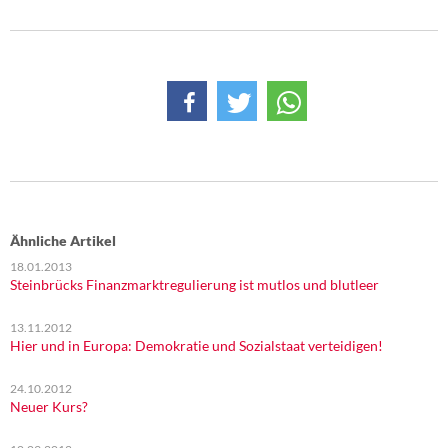
Ähnliche Artikel
18.01.2013
Steinbrücks Finanzmarktregulierung ist mutlos und blutleer
13.11.2012
Hier und in Europa: Demokratie und Sozialstaat verteidigen!
24.10.2012
Neuer Kurs?