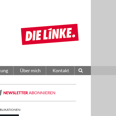
tung
Über mich
Kontakt
ABONNIEREN
NEWSLETTER
BLIKATIONEN: