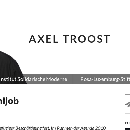
AXEL TROOST
Institut Solidarische Moderne
Rosa-Luxemburg-Stif
nijob
PU
ngfügiger Beschäftigung fest. Im Rahmen der Agenda 2010