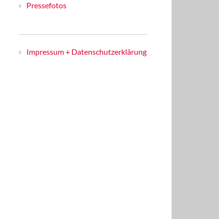
Pressefotos
Impressum + Datenschutzerklärung