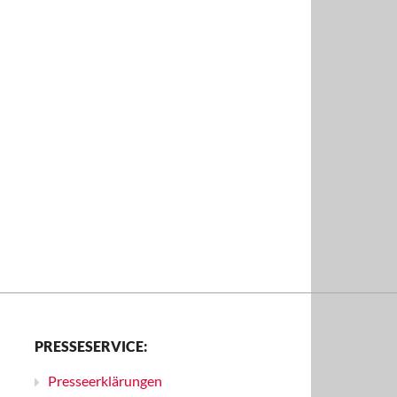
PRESSESERVICE:
Presseerklärungen