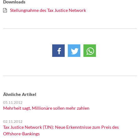
Downloads
Stellungnahme des Tax Justice Network
Ähnliche Artikel
05.11.2012
Mehrheit sagt, Millionäre sollen mehr zahlen
02.11.2012
Tax Justice Network (TJN): Neue Erkenntnisse zum Preis des
Offshore-Bankings