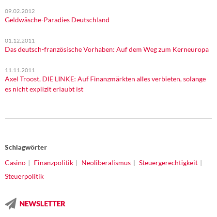
09.02.2012
Geldwäsche-Paradies Deutschland
01.12.2011
Das deutsch-französische Vorhaben: Auf dem Weg zum Kerneuropa
11.11.2011
Axel Troost, DIE LINKE: Auf Finanzmärkten alles verbieten, solange
es nicht explizit erlaubt ist
Schlagwörter
Casino
Finanzpolitik
Neoliberalismus
Steuergerechtigkeit
Steuerpolitik
NEWSLETTER