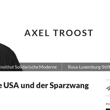
AXEL TROOST
Institut Solidarische Moderne
Rosa-Luxemburg-Stif
ie USA und der Sparzwang
PU