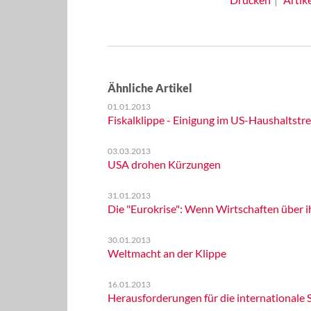
Ähnliche Artikel
01.01.2013
Fiskalklippe - Einigung im US-Haushaltstre
03.03.2013
USA drohen Kürzungen
31.01.2013
Die "Eurokrise": Wenn Wirtschaften über i
30.01.2013
Weltmacht an der Klippe
16.01.2013
Herausforderungen für die internationale S