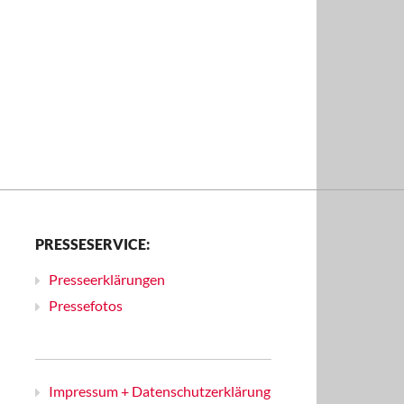
PRESSESERVICE:
Presseerklärungen
Pressefotos
Impressum + Datenschutzerklärung