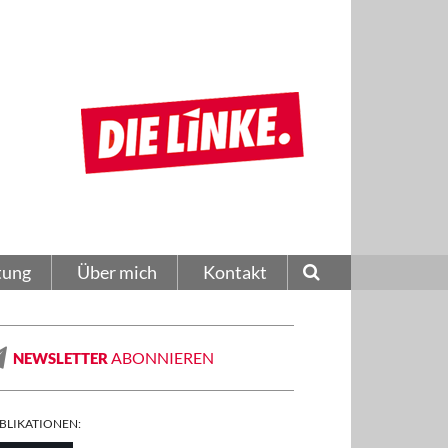
tung
Über mich
Kontakt
ABONNIEREN
NEWSLETTER
BLIKATIONEN: