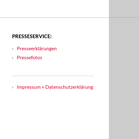
PRESSESERVICE:
Presseerklärungen
Pressefotos
Impressum + Datenschutzerklärung