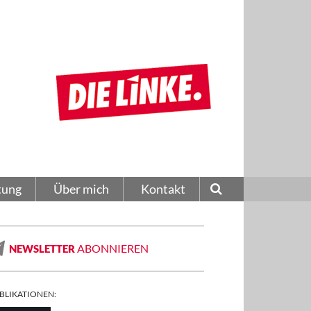
tung
Über mich
Kontakt
ABONNIEREN
NEWSLETTER
BLIKATIONEN: