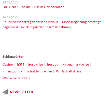
15.01.2013
DIE LINKE und die Krise in Griechenland
10.01.2013
Politik verschärft griechische Armut - Bundesregierung bestätigt
negative Auswirkungen der Sparmaßnahmen
Schlagwörter
Casino
ESM
Eurokrise
Europa
Finanzmarktkrise
Finanzpolitik
Schuldenbremse
Wirtschaftskrise
Wirtschaftspolitik
NEWSLETTER