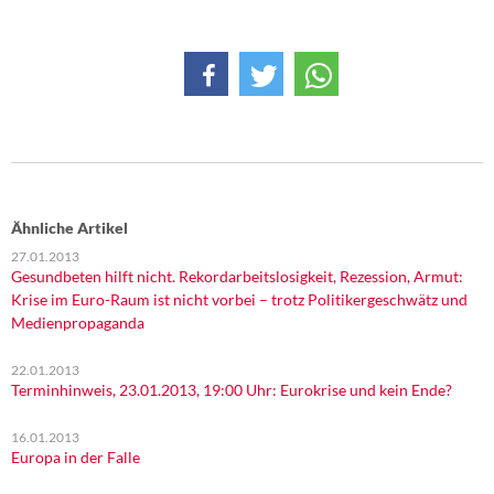
Ähnliche Artikel
27.01.2013
Gesundbeten hilft nicht. Rekordarbeitslosigkeit, Rezession, Armut:
Krise im Euro-Raum ist nicht vorbei – trotz Politikergeschwätz und
Medienpropaganda
22.01.2013
Terminhinweis, 23.01.2013, 19:00 Uhr: Eurokrise und kein Ende?
16.01.2013
Europa in der Falle