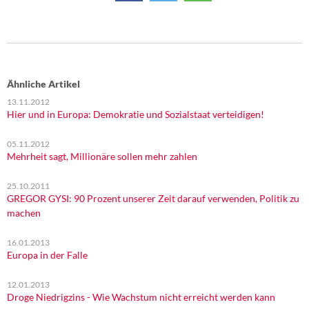
Ähnliche Artikel
13.11.2012
Hier und in Europa: Demokratie und Sozialstaat verteidigen!
05.11.2012
Mehrheit sagt, Millionäre sollen mehr zahlen
25.10.2011
GREGOR GYSI: 90 Prozent unserer Zeit darauf verwenden, Politik zu
machen
16.01.2013
Europa in der Falle
12.01.2013
Droge Niedrigzins - Wie Wachstum nicht erreicht werden kann