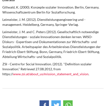
Gillwald, K. (2000). Konzepte sozialer Innovation. Berlin, Germany,
Wissenschaftszentrum Berlin für Sozialforschung.
Leimeister, J. M. (2012). Dienstleistungsengineering und -
management. Heidelberg, Germany, Springer Verlag.
Leimeister, J. M. and C. Peters (2012). Gesellschaftlich notwendige
Dienstleistungen - soziale Innovationen denken lernen. WISO-
Diskurs - Expertisen und Dokumentationen zur Wirtschafts- und
Sozialpolitik. Arbeitspapier des Arbeitskreises Dienstleistungen der
Friedrich-Ebert-Stiftung. Bonn, Germany, Friedrich-Ebert-Stiftung,
Abteilung Wirtschafts- und Sozialpolitik.
ZSI - Centre for Social Innovation. (2012). "Definition sozialer
Innovation." Retrieved 27.08.2012, from
https://
www.zsi.at/about_us/mission_statement_and_vision
.