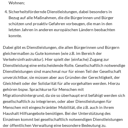
Wohnen;
Sicherheitsfördernde Dienstleistungen, dabei besonders in
Bezug auf alle Maßnahmen, die die Bürgerinnen und Bürger
schützen und proaktiv Gefahren vorbeugen, die man in den
letzten Jahren in anderen europäischen Ländern beobachten
konnte.
Dabei gibt es Dienstleistungen, die allen Bürgerinnen und Bürgern
gleichermaßen zu Gute kommen (wie z.B. im Bereich der
Verkehrsinfrastruktur). Hier spielt der (einfache) Zugang zur
Dienstleistung eine entscheidende Rolle. Gesellschaftlich notwendige
Dienstleistungen sind manchmal nur für einen Teil der Gesellschaft
unverzichtbar, sie müssen aber aus Gründen der Gerechtigkeit, der
Gleichheit oder der Solidarität für alle vorgehalten werden. Hierzu
gehören bspw. Sprachkurse für Menschen mit
Migrationshintergrund, da sie so überhaupt erst befähigt werden sich
gesellschaftlich zu integrieren, oder aber Dienstleistungen für
Menschen mit eingeschränkter Mobilität, die z.B. auch in ihrem
Haushalt Hilfsangebote benötigen. Bei der Unterstützung des
Einzelnen kommt bei gesellschaftlich notwendigen Dienstleistungen
der öffentlichen Verwaltung eine besondere Bedeutung zu.