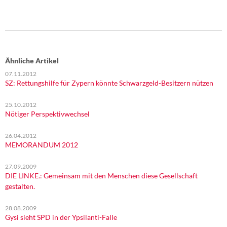
Ähnliche Artikel
07.11.2012
SZ: Rettungshilfe für Zypern könnte Schwarzgeld-Besitzern nützen
25.10.2012
Nötiger Perspektivwechsel
26.04.2012
MEMORANDUM 2012
27.09.2009
DIE LINKE.: Gemeinsam mit den Menschen diese Gesellschaft
gestalten.
28.08.2009
Gysi sieht SPD in der Ypsilanti-Falle