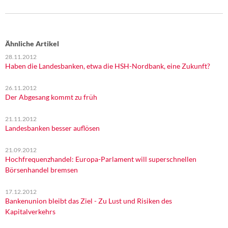
Ähnliche Artikel
28.11.2012
Haben die Landesbanken, etwa die HSH-Nordbank, eine Zukunft?
26.11.2012
Der Abgesang kommt zu früh
21.11.2012
Landesbanken besser auflösen
21.09.2012
Hochfrequenzhandel: Europa-Parlament will superschnellen
Börsenhandel bremsen
17.12.2012
Bankenunion bleibt das Ziel - Zu Lust und Risiken des
Kapitalverkehrs