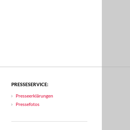
PRESSESERVICE:
Presseerklärungen
Pressefotos