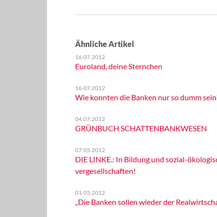
Ähnliche Artikel
16.07.2012
Euroland, deine Sternchen
16.07.2012
Wie konnten die Banken nur so dumm sein
04.07.2012
GRÜNBUCH SCHATTENBANKWESEN
07.05.2012
DIE LINKE.: In Bildung und sozial-ökologi
vergesellschaften!
01.05.2012
„Die Banken sollen wieder der Realwirtscha