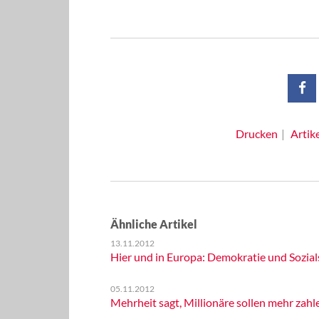
Drucken
Artik
Ähnliche Artikel
13.11.2012
Hier und in Europa: Demokratie und Sozials
05.11.2012
Mehrheit sagt, Millionäre sollen mehr zahl