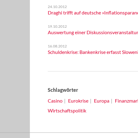
24.10.2012
Draghi trifft auf deutsche »Inflationsparan
19.10.2012
Auswertung einer Diskussionsveranstaltun
16.08.2012
Schuldenkrise: Bankenkrise erfasst Slowen
Schlagwörter
Casino
Eurokrise
Europa
Finanzmark
Wirtschaftspolitik