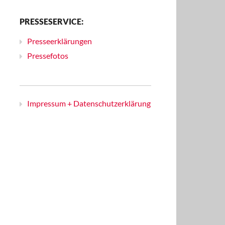
PRESSESERVICE:
Presseerklärungen
Pressefotos
Impressum + Datenschutzerklärung