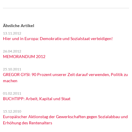
Ähnliche Artikel
13.11.2012
Hier und in Europa: Demokratie und Sozialstaat verteidigen!
26.04.2012
MEMORANDUM 2012
25.10.2011
GREGOR GYSI: 90 Prozent unserer Zeit darauf verwenden, Politik zu
machen
01.02.2011
BUCHTIPP: Arbeit, Kapital und Staat
15.12.2010
Europäischer Aktionstag der Gewerkschaften gegen Sozialabbau und
Erhöhung des Rentenalters