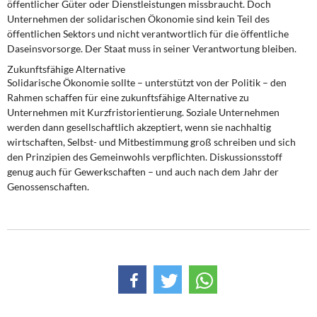
öffentlicher Güter oder Dienstleistungen missbraucht. Doch
Unternehmen der solidarischen Ökonomie sind kein Teil des
öffentlichen Sektors und nicht verantwortlich für die öffentliche
Daseinsvorsorge. Der Staat muss in seiner Verantwortung bleiben.
Zukunftsfähige Alternative
Solidarische Ökonomie sollte – unterstützt von der Politik – den
Rahmen schaffen für eine zukunftsfähige Alternative zu
Unternehmen mit Kurzfristorientierung. Soziale Unternehmen
werden dann gesellschaftlich akzeptiert, wenn sie nachhaltig
wirtschaften, Selbst- und Mitbestimmung groß schreiben und sich
den Prinzipien des Gemeinwohls verpflichten. Diskussionsstoff
genug auch für Gewerkschaften – und auch nach dem Jahr der
Genossenschaften.