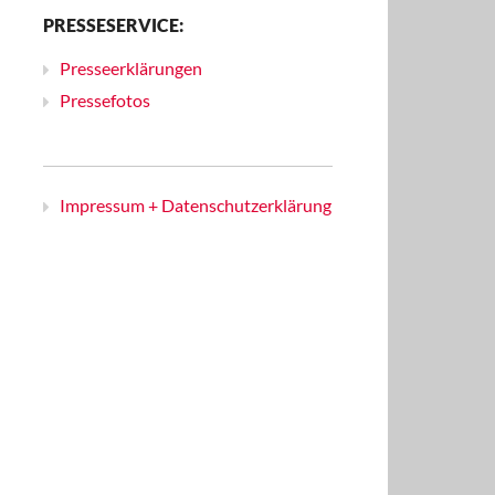
PRESSESERVICE:
Presseerklärungen
Pressefotos
Impressum + Datenschutzerklärung