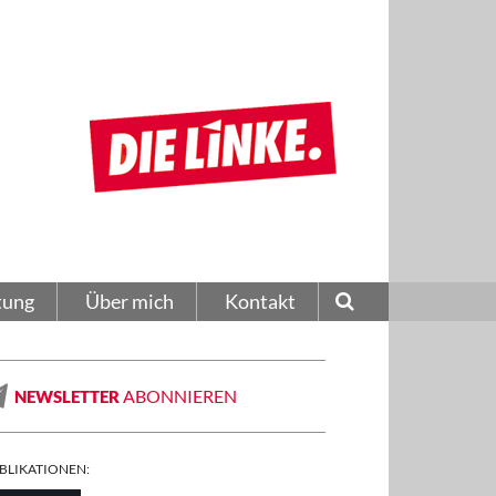
tung
Über mich
Kontakt
ABONNIEREN
NEWSLETTER
BLIKATIONEN: