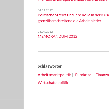
04.11.2012
Politische Streiks und ihre Rolle in der 
grenzüberschreitend die Arbeit nieder
26.04.2012
MEMORANDUM 2012
Schlagwörter
Arbeitsmarktpolitik
Eurokrise
Finanzm
Wirtschaftspolitik