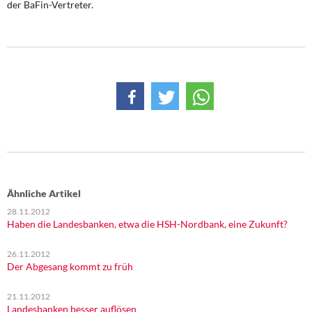
der BaFin-Vertreter.
Ähnliche Artikel
28.11.2012
Haben die Landesbanken, etwa die HSH-Nordbank, eine Zukunft?
26.11.2012
Der Abgesang kommt zu früh
21.11.2012
Landesbanken besser auflösen