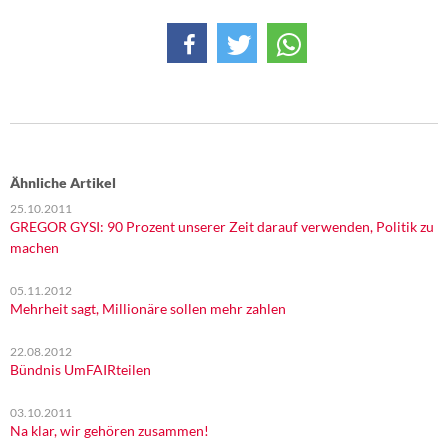
Ähnliche Artikel
25.10.2011
GREGOR GYSI: 90 Prozent unserer Zeit darauf verwenden, Politik zu
machen
05.11.2012
Mehrheit sagt, Millionäre sollen mehr zahlen
22.08.2012
Bündnis UmFAIRteilen
03.10.2011
Na klar, wir gehören zusammen!