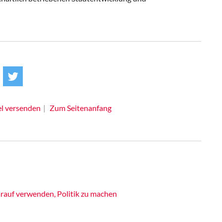
el versenden
Zum Seitenanfang
rauf verwenden, Politik zu machen