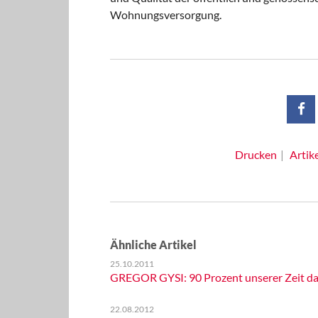
Wohnungsversorgung.
Drucken
Artik
Ähnliche Artikel
25.10.2011
GREGOR GYSI: 90 Prozent unserer Zeit da
22.08.2012