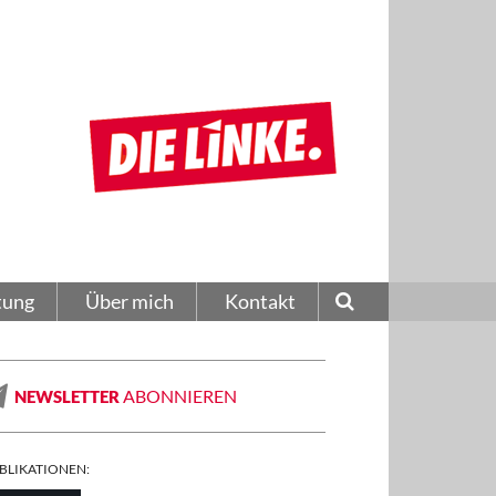
tung
Über mich
Kontakt
ABONNIEREN
NEWSLETTER
BLIKATIONEN: