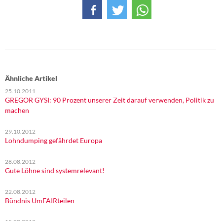
Ähnliche Artikel
25.10.2011
GREGOR GYSI: 90 Prozent unserer Zeit darauf verwenden, Politik zu
machen
29.10.2012
Lohndumping gefährdet Europa
28.08.2012
Gute Löhne sind systemrelevant!
22.08.2012
Bündnis UmFAIRteilen