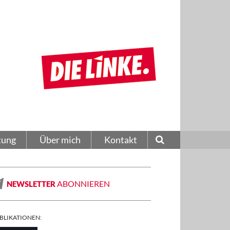
tung
Über mich
Kontakt
ABONNIEREN
NEWSLETTER
BLIKATIONEN: