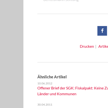
Drucken
Artik
Ähnliche Artikel
10.06.2012
Offener Brief der SGK: Fiskalpakt: Keine
Länder und Kommunen
30.04.2011