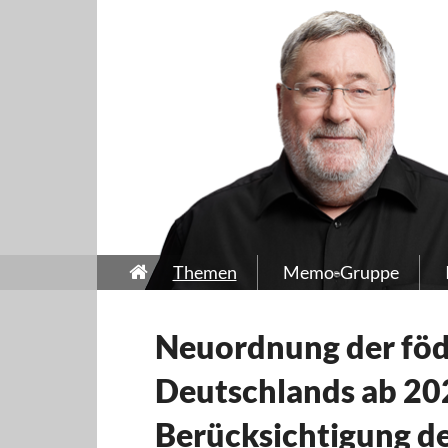
Themen
Memo-Gruppe
Neuordnung der föd
Deutschlands ab 20
Berücksichtigung 