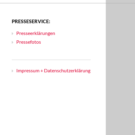
PRESSESERVICE:
Presseerklärungen
Pressefotos
Impressum + Datenschutzerklärung