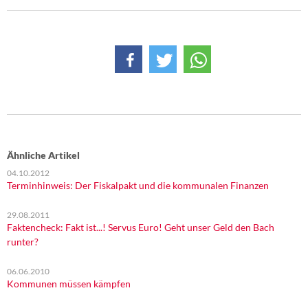
Ähnliche Artikel
04.10.2012
Terminhinweis: Der Fiskalpakt und die kommunalen Finanzen
29.08.2011
Faktencheck: Fakt ist...! Servus Euro! Geht unser Geld den Bach
runter?
06.06.2010
Kommunen müssen kämpfen