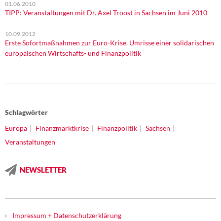
01.06.2010
TIPP: Veranstaltungen mit Dr. Axel Troost in Sachsen im Juni 2010
10.09.2012
Erste Sofortmaßnahmen zur Euro-Krise. Umrisse einer solidarischen
europäischen Wirtschafts- und Finanzpolitik
Schlagwörter
Europa
Finanzmarktkrise
Finanzpolitik
Sachsen
Veranstaltungen
NEWSLETTER
Impressum + Datenschutzerklärung