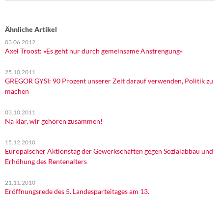
Ähnliche Artikel
03.06.2012
Axel Troost: »Es geht nur durch gemeinsame Anstrengung«
25.10.2011
GREGOR GYSI: 90 Prozent unserer Zeit darauf verwenden, Politik zu
machen
03.10.2011
Na klar, wir gehören zusammen!
15.12.2010
Europäischer Aktionstag der Gewerkschaften gegen Sozialabbau und
Erhöhung des Rentenalters
21.11.2010
Eröffnungsrede des 5. Landesparteitages am 13.