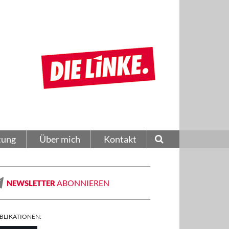
tung
Über mich
Kontakt
ABONNIEREN
NEWSLETTER
BLIKATIONEN: