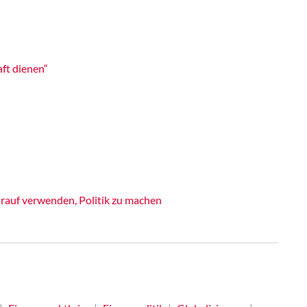
ft dienen“
rauf verwenden, Politik zu machen