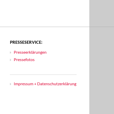
PRESSESERVICE:
Presseerklärungen
Pressefotos
Impressum + Datenschutzerklärung