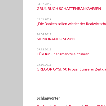
04.07.2012
GRÜNBUCH SCHATTENBANKWESEN
01.05.2012
„Die Banken sollen wieder der Realwirtscha
26.04.2012
MEMORANDUM 2012
09.12.2011
TÜV für Finanzmärkte einführen
25.10.2011
GREGOR GYSI: 90 Prozent unserer Zeit da
Schlagwörter