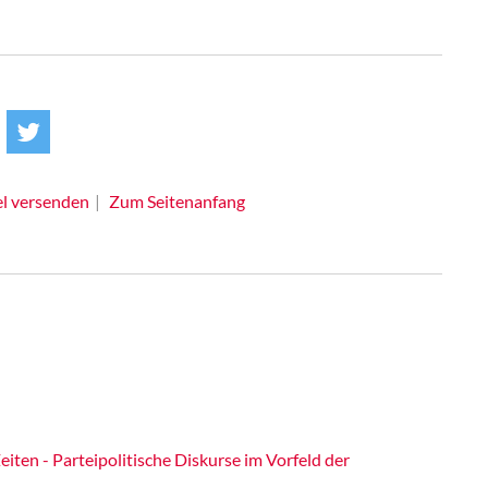
el versenden
Zum Seitenanfang
eiten - Parteipolitische Diskurse im Vorfeld der