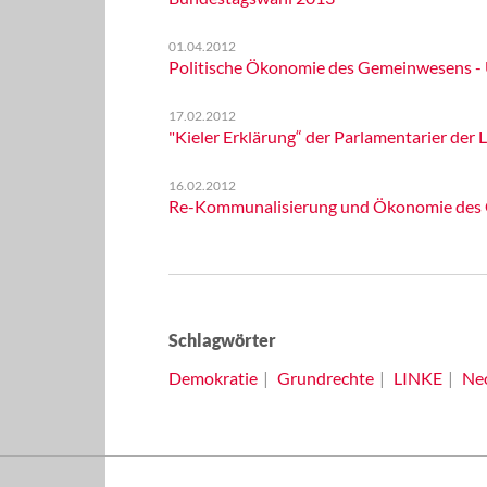
01.04.2012
Politische Ökonomie des Gemeinwesens - 
17.02.2012
"Kieler Erklärung“ der Parlamentarier der
16.02.2012
Re-Kommunalisierung und Ökonomie des
Schlagwörter
Demokratie
Grundrechte
LINKE
Neo