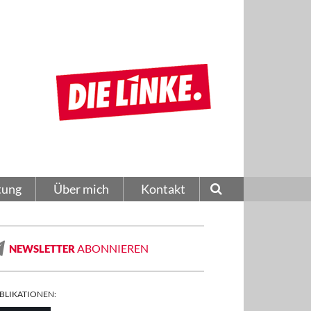
tung
Über mich
Kontakt
ABONNIEREN
NEWSLETTER
BLIKATIONEN: