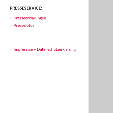
PRESSESERVICE:
Presseerklärungen
Pressefotos
Impressum + Datenschutzerklärung