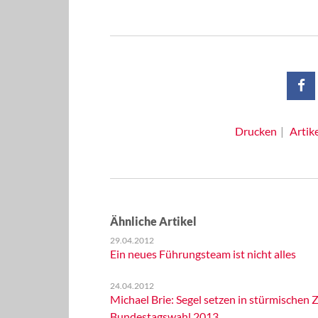
Drucken
Artik
Ähnliche Artikel
29.04.2012
Ein neues Führungsteam ist nicht alles
24.04.2012
Michael Brie: Segel setzen in stürmischen Z
Bundestagswahl 2013