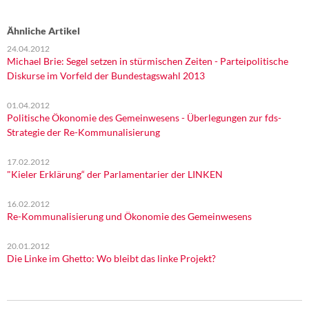
Ähnliche Artikel
24.04.2012
Michael Brie: Segel setzen in stürmischen Zeiten - Parteipolitische
Diskurse im Vorfeld der Bundestagswahl 2013
01.04.2012
Politische Ökonomie des Gemeinwesens - Überlegungen zur fds-
Strategie der Re-Kommunalisierung
17.02.2012
"Kieler Erklärung“ der Parlamentarier der LINKEN
16.02.2012
Re-Kommunalisierung und Ökonomie des Gemeinwesens
20.01.2012
Die Linke im Ghetto: Wo bleibt das linke Projekt?