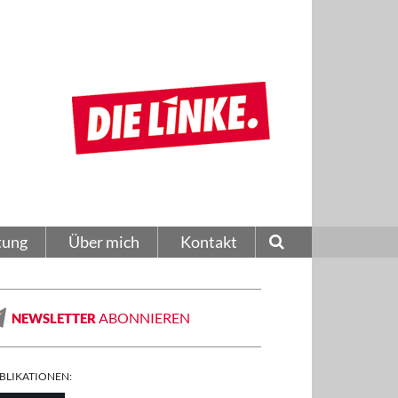
tung
Über mich
Kontakt
ABONNIEREN
NEWSLETTER
BLIKATIONEN: