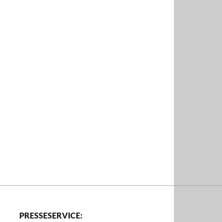
PRESSESERVICE: