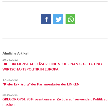
Ähnliche Artikel
20.04.2012
DIE EURO-KRISE ALS ZÄSUR: EINE NEUE FINANZ-, GELD-, UND
WIRTSCHAFTSPOLITIK IN EUROPA
17.02.2012
"Kieler Erklärung“ der Parlamentarier der LINKEN
25.10.2011
GREGOR GYSI: 90 Prozent unserer Zeit darauf verwenden, Politik zu
machen