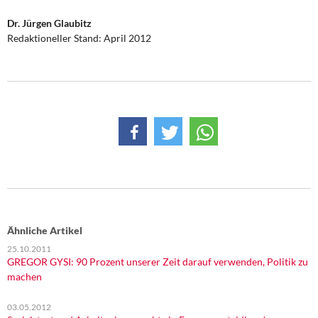
Dr. Jürgen Glaubitz
Redaktioneller Stand: April 2012
Ähnliche Artikel
25.10.2011
GREGOR GYSI: 90 Prozent unserer Zeit darauf verwenden, Politik zu
machen
03.05.2012