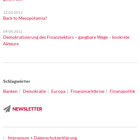
12.03.2012
Back to Mesopotamia?
09.04.2012
Demokratisierung des Finanzsektors – gangbare Wege – konkrete
Akteure
Schlagwörter
Banken
Demokratie
Europa
Finanzmarktkrise
Finanzpolitik
NEWSLETTER
Impressum + Datenschutzerklärung