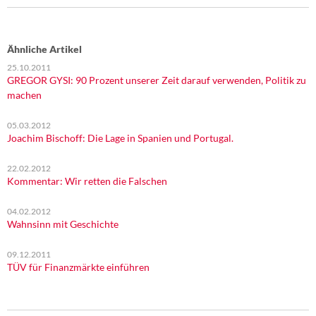
Ähnliche Artikel
25.10.2011
GREGOR GYSI: 90 Prozent unserer Zeit darauf verwenden, Politik zu
machen
05.03.2012
Joachim Bischoff: Die Lage in Spanien und Portugal.
22.02.2012
Kommentar: Wir retten die Falschen
04.02.2012
Wahnsinn mit Geschichte
09.12.2011
TÜV für Finanzmärkte einführen