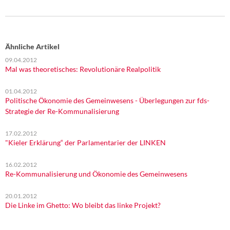
Ähnliche Artikel
09.04.2012
Mal was theoretisches: Revolutionäre Realpolitik
01.04.2012
Politische Ökonomie des Gemeinwesens - Überlegungen zur fds-
Strategie der Re-Kommunalisierung
17.02.2012
"Kieler Erklärung“ der Parlamentarier der LINKEN
16.02.2012
Re-Kommunalisierung und Ökonomie des Gemeinwesens
20.01.2012
Die Linke im Ghetto: Wo bleibt das linke Projekt?