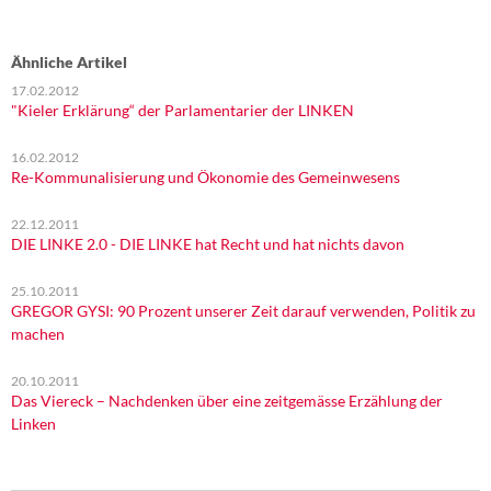
Ähnliche Artikel
17.02.2012
"Kieler Erklärung“ der Parlamentarier der LINKEN
16.02.2012
Re-Kommunalisierung und Ökonomie des Gemeinwesens
22.12.2011
DIE LINKE 2.0 - DIE LINKE hat Recht und hat nichts davon
25.10.2011
GREGOR GYSI: 90 Prozent unserer Zeit darauf verwenden, Politik zu
machen
20.10.2011
Das Viereck – Nachdenken über eine zeitgemässe Erzählung der
Linken