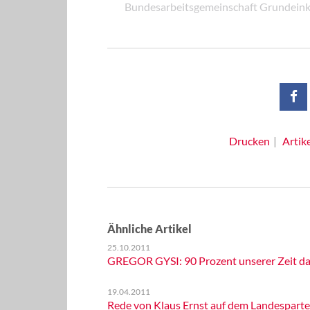
Bundesarbeitsgemeinschaft Grundeink
Drucken
Artik
Ähnliche Artikel
25.10.2011
GREGOR GYSI: 90 Prozent unserer Zeit da
19.04.2011
Rede von Klaus Ernst auf dem Landesparte