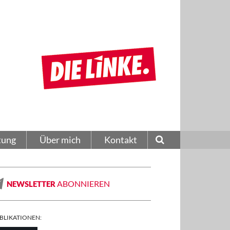
tung
Über mich
Kontakt
ABONNIEREN
NEWSLETTER
BLIKATIONEN: