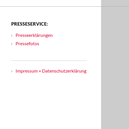
PRESSESERVICE:
Presseerklärungen
Pressefotos
Impressum + Datenschutzerklärung