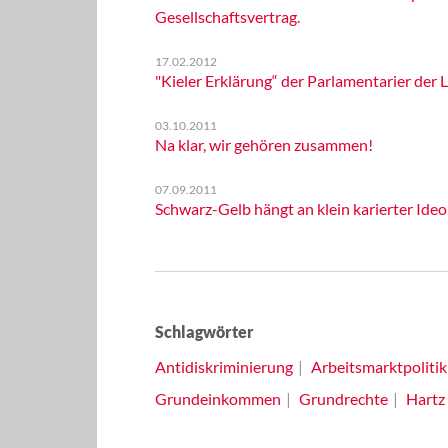
Gesellschaftsvertrag.
17.02.2012
"Kieler Erklärung“ der Parlamentarier der
03.10.2011
Na klar, wir gehören zusammen!
07.09.2011
Schwarz-Gelb hängt an klein karierter Ideo
Schlagwörter
Antidiskriminierung
Arbeitsmarktpolitik
Grundeinkommen
Grundrechte
Hartz