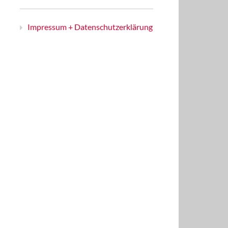
Impressum + Datenschutzerklärung