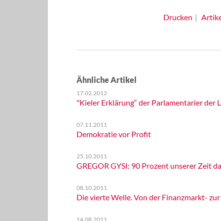
Drucken
Artik
Ähnliche Artikel
17.02.2012
"Kieler Erklärung“ der Parlamentarier der
07.11.2011
Demokratie vor Profit
25.10.2011
GREGOR GYSI: 90 Prozent unserer Zeit da
08.10.2011
Die vierte Welle. Von der Finanzmarkt- zur
14.08.2011