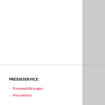
PRESSESERVICE:
Presseerklärungen
Pressefotos