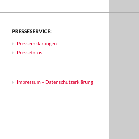
PRESSESERVICE:
Presseerklärungen
Pressefotos
Impressum + Datenschutzerklärung