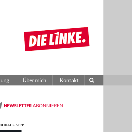
tung
Über mich
Kontakt
ABONNIEREN
NEWSLETTER
BLIKATIONEN: