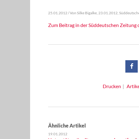
25.01.2012 / Von Silke Bigalke, 23.01.2012, Süddeutsch
Zum Beitrag in der Süddeutschen Zeitung 
Drucken
Artik
Ähnliche Artikel
19.01.2012