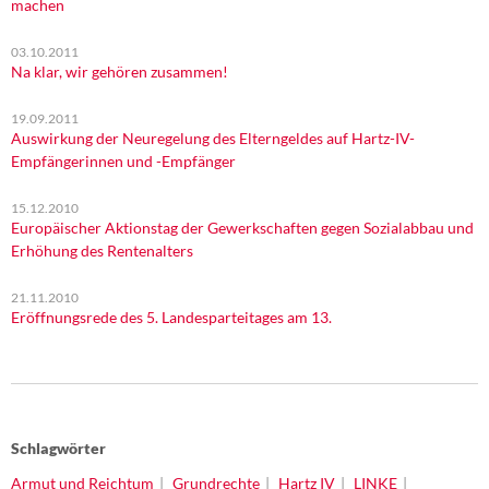
machen
03.10.2011
Na klar, wir gehören zusammen!
19.09.2011
Auswirkung der Neuregelung des Elterngeldes auf Hartz-IV-
Empfängerinnen und -Empfänger
15.12.2010
Europäischer Aktionstag der Gewerkschaften gegen Sozialabbau und
Erhöhung des Rentenalters
21.11.2010
Eröffnungsrede des 5. Landesparteitages am 13.
Schlagwörter
Armut und Reichtum
Grundrechte
Hartz IV
LINKE