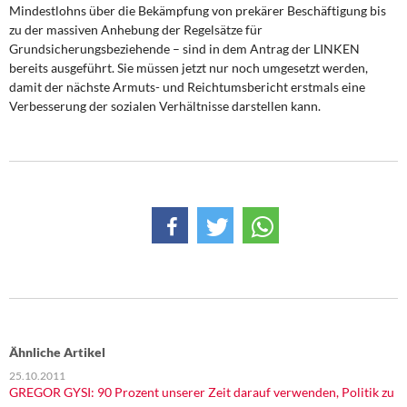
Mindestlohns über die Bekämpfung von prekärer Beschäftigung bis
zu der massiven Anhebung der Regelsätze für
Grundsicherungsbeziehende – sind in dem Antrag der LINKEN
bereits ausgeführt. Sie müssen jetzt nur noch umgesetzt werden,
damit der nächste Armuts- und Reichtumsbericht erstmals eine
Verbesserung der sozialen Verhältnisse darstellen kann.
Ähnliche Artikel
25.10.2011
GREGOR GYSI: 90 Prozent unserer Zeit darauf verwenden, Politik zu