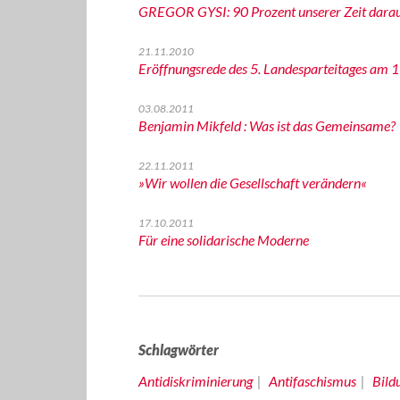
GREGOR GYSI: 90 Prozent unserer Zeit darau
21.11.2010
Eröffnungsrede des 5. Landesparteitages am 1
03.08.2011
Benjamin Mikfeld : Was ist das Gemeinsame?
22.11.2011
»Wir wollen die Gesellschaft verändern«
17.10.2011
Für eine solidarische Moderne
Schlagwörter
Antidiskriminierung
Antifaschismus
Bild