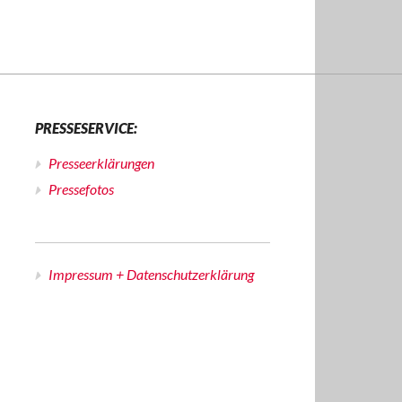
PRESSESERVICE:
Presseerklärungen
Pressefotos
Impressum + Datenschutzerklärung