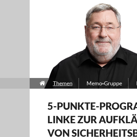
Themen
Memo-Gruppe
5-PUNKTE-PROGRA
LINKE ZUR AUFKL
VON SICHERHEITS