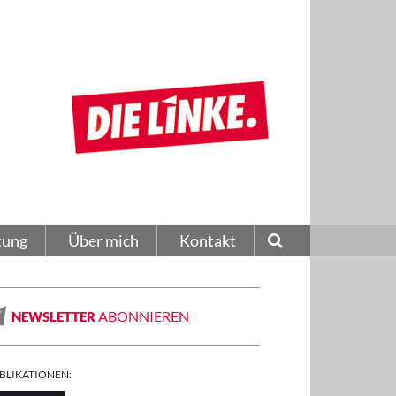
tung
Über mich
Kontakt
ABONNIEREN
NEWSLETTER
BLIKATIONEN: