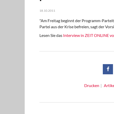
18.10.2011
"Am Freitag beginnt der Programm-Parteitag
Partei aus der Krise befreien, sagt der Vors
Lesen Sie das
Interview in ZEIT ONLINE v
Drucken
Artik