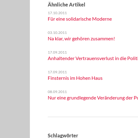
Ähnliche Artikel
17.10.2011
Für eine solidarische Moderne
03.10.2011
Na klar, wir gehören zusammen!
17.09.2011
Anhaltender Vertrauensverlust in die Polit
17.09.2011
Finsternis im Hohen Haus
08.09.2011
Nur eine grundlegende Veränderung der Po
Schlagwörter