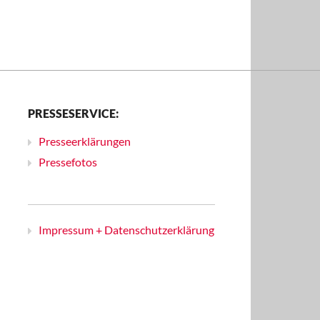
PRESSESERVICE:
Presseerklärungen
Pressefotos
Impressum + Datenschutzerklärung