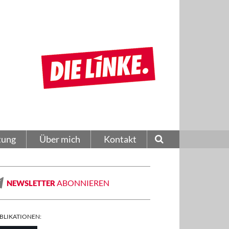
tung
Über mich
Kontakt
ABONNIEREN
NEWSLETTER
BLIKATIONEN: