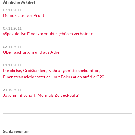
Ähnliche Artikel
07.11.2011
Demokratie vor Profit
07.11.2011
»Spekulative Finanzprodukte gehören verboten«
03.11.2011
Überraschung in und aus Athen
01.11.2011
Eurokrise, Großbanken, Nahrungsmittelspekulation,
Finanztransaktionssteuer - mit Fokus auch auf die G20.
31.10.2011
Joachim Bischoff: Mehr als Zeit gekauft?
Schlagwörter