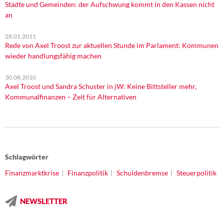
Städte und Gemeinden: der Aufschwung kommt in den Kassen nicht
an
28.01.2011
Rede von Axel Troost zur aktuellen Stunde im Parlament: Kommunen
wieder handlungsfähig machen
30.08.2010
Axel Troost und Sandra Schuster in jW: Keine Bittsteller mehr,
Kommunalfinanzen – Zeit für Alternativen
Schlagwörter
Finanzmarktkrise
Finanzpolitik
Schuldenbremse
Steuerpolitik
NEWSLETTER