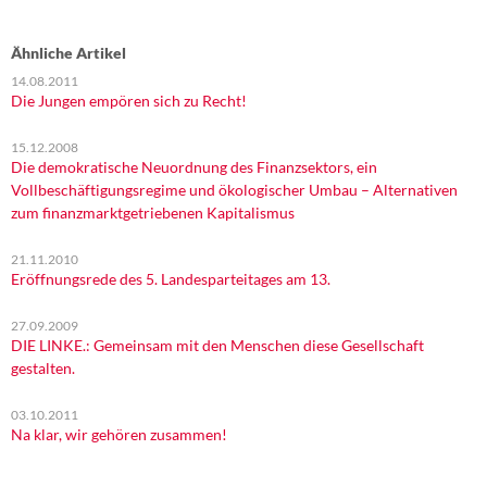
Ähnliche Artikel
14.08.2011
Die Jungen empören sich zu Recht!
15.12.2008
Die demokratische Neuordnung des Finanzsektors, ein
Vollbeschäftigungsregime und ökologischer Umbau – Alternativen
zum finanzmarktgetriebenen Kapitalismus
21.11.2010
Eröffnungsrede des 5. Landesparteitages am 13.
27.09.2009
DIE LINKE.: Gemeinsam mit den Menschen diese Gesellschaft
gestalten.
03.10.2011
Na klar, wir gehören zusammen!