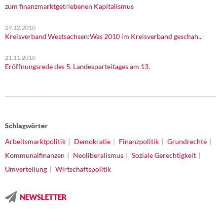
zum finanzmarktgetriebenen Kapitalismus
29.12.2010
Kreisverband Westsachsen:Was 2010 im Kreisverband geschah...
21.11.2010
Eröffnungsrede des 5. Landesparteitages am 13.
Schlagwörter
Arbeitsmarktpolitik
Demokratie
Finanzpolitik
Grundrechte
Kommunalfinanzen
Neoliberalismus
Soziale Gerechtigkeit
Umverteilung
Wirtschaftspolitik
NEWSLETTER