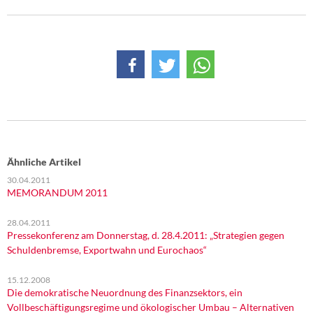
Ähnliche Artikel
30.04.2011
MEMORANDUM 2011
28.04.2011
Pressekonferenz am Donnerstag, d. 28.4.2011: „Strategien gegen
Schuldenbremse, Exportwahn und Eurochaos“
15.12.2008
Die demokratische Neuordnung des Finanzsektors, ein
Vollbeschäftigungsregime und ökologischer Umbau – Alternativen