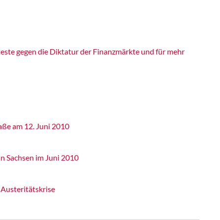
este gegen die Diktatur der Finanzmärkte und für mehr
raße am 12. Juni 2010
in Sachsen im Juni 2010
 Austeritätskrise