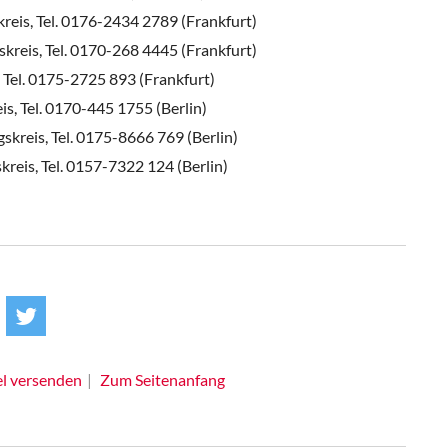
reis, Tel. 0176-2434 2789 (Frankfurt)
kreis, Tel. 0170-268 4445 (Frankfurt)
 Tel. 0175-2725 893 (Frankfurt)
is, Tel. 0170-445 1755 (Berlin)
kreis, Tel. 0175-8666 769 (Berlin)
reis, Tel. 0157-7322 124 (Berlin)
el versenden
Zum Seitenanfang