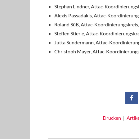
Stephan Lindner, Attac-Koordinierungsk
Alexis Passadakis, Attac-Koordinierungs
Roland Süß, Attac-Koordinierungskreis,
Steffen Stierle, Attac-Koordinierungskre
Jutta Sundermann, Attac-Koordinierungs
Christoph Mayer, Attac-Koordinierungsk
Drucken
Artik