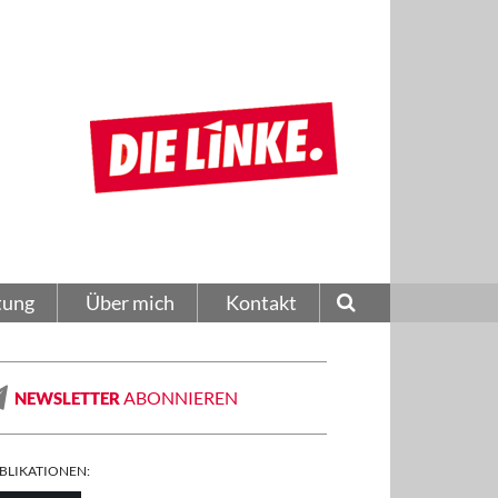
tung
Über mich
Kontakt
ABONNIEREN
NEWSLETTER
BLIKATIONEN: