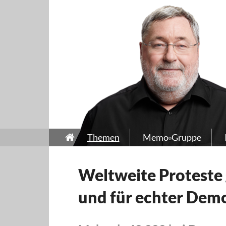
Themen
Memo-Gruppe
Weltweite Proteste
und für echter Dem