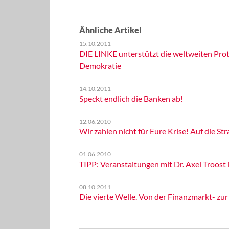
Ähnliche Artikel
15.10.2011
DIE LINKE unterstützt die weltweiten Prot
Demokratie
14.10.2011
Speckt endlich die Banken ab!
12.06.2010
Wir zahlen nicht für Eure Krise! Auf die St
01.06.2010
TIPP: Veranstaltungen mit Dr. Axel Troost 
08.10.2011
Die vierte Welle. Von der Finanzmarkt- zur