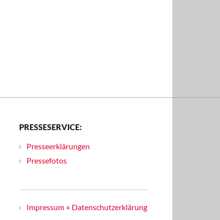
PRESSESERVICE:
Presseerklärungen
Pressefotos
Impressum + Datenschutzerklärung