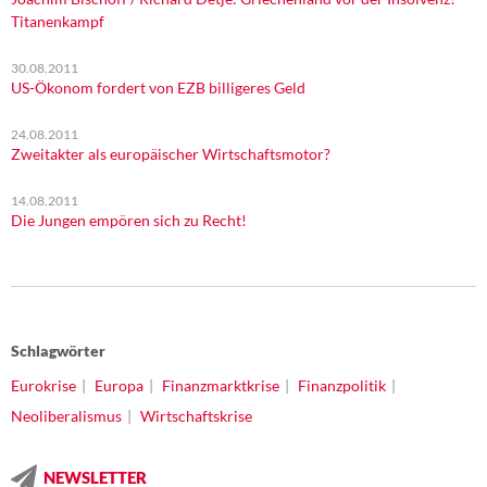
Titanenkampf
30.08.2011
US-Ökonom fordert von EZB billigeres Geld
24.08.2011
Zweitakter als europäischer Wirtschaftsmotor?
14.08.2011
Die Jungen empören sich zu Recht!
Schlagwörter
Eurokrise
Europa
Finanzmarktkrise
Finanzpolitik
Neoliberalismus
Wirtschaftskrise
NEWSLETTER