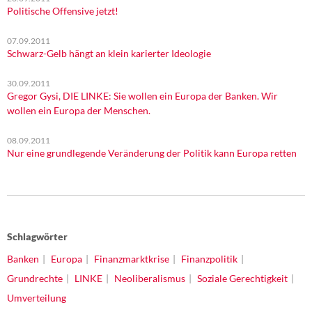
Politische Offensive jetzt!
07.09.2011
Schwarz-Gelb hängt an klein karierter Ideologie
30.09.2011
Gregor Gysi, DIE LINKE: Sie wollen ein Europa der Banken. Wir
wollen ein Europa der Menschen.
08.09.2011
Nur eine grundlegende Veränderung der Politik kann Europa retten
Schlagwörter
Banken
Europa
Finanzmarktkrise
Finanzpolitik
Grundrechte
LINKE
Neoliberalismus
Soziale Gerechtigkeit
Umverteilung