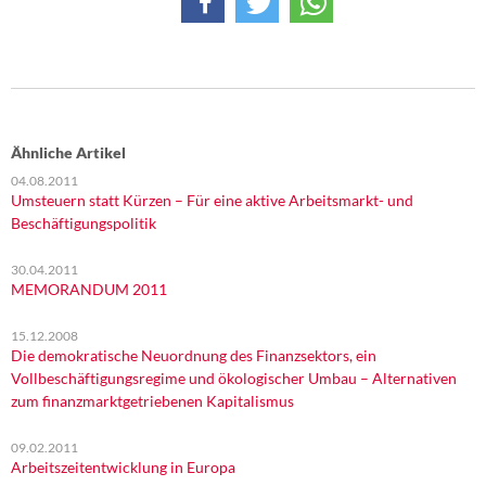
Ähnliche Artikel
04.08.2011
Umsteuern statt Kürzen – Für eine aktive Arbeitsmarkt- und
Beschäftigungspolitik
30.04.2011
MEMORANDUM 2011
15.12.2008
Die demokratische Neuordnung des Finanzsektors, ein
Vollbeschäftigungsregime und ökologischer Umbau – Alternativen
zum finanzmarktgetriebenen Kapitalismus
09.02.2011
Arbeitszeitentwicklung in Europa