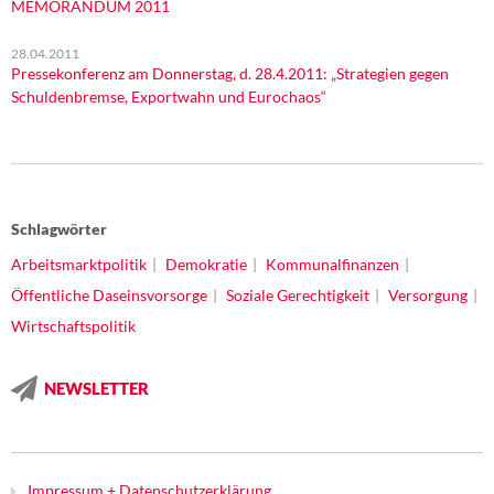
MEMORANDUM 2011
28.04.2011
Pressekonferenz am Donnerstag, d. 28.4.2011: „Strategien gegen
Schuldenbremse, Exportwahn und Eurochaos“
Schlagwörter
Arbeitsmarktpolitik
Demokratie
Kommunalfinanzen
Öffentliche Daseinsvorsorge
Soziale Gerechtigkeit
Versorgung
Wirtschaftspolitik
NEWSLETTER
Impressum + Datenschutzerklärung