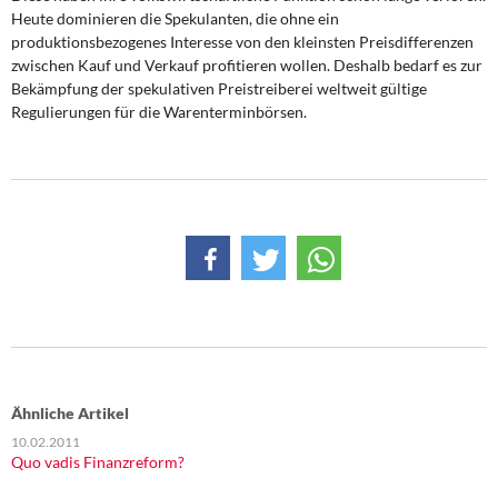
Heute dominieren die Spekulanten, die ohne ein
produktionsbezogenes Interesse von den kleinsten Preisdifferenzen
zwischen Kauf und Verkauf profitieren wollen. Deshalb bedarf es zur
Bekämpfung der spekulativen Preistreiberei weltweit gültige
Regulierungen für die Warenterminbörsen.
Ähnliche Artikel
10.02.2011
Quo vadis Finanzreform?